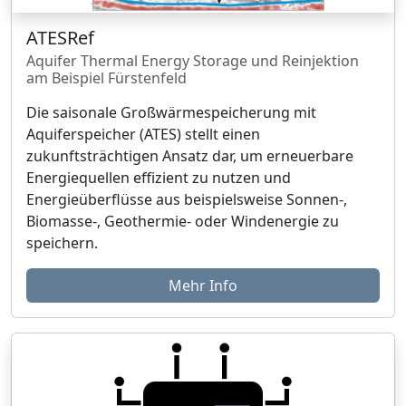
ATESRef
Aquifer Thermal Energy Storage und Reinjektion
am Beispiel Fürstenfeld
Die saisonale Großwärmespeicherung mit
Aquiferspeicher (ATES) stellt einen
zukunftsträchtigen Ansatz dar, um erneuerbare
Energiequellen effizient zu nutzen und
Energieüberflüsse aus beispielsweise Sonnen-,
Biomasse-, Geothermie- oder Windenergie zu
speichern.
Mehr Info