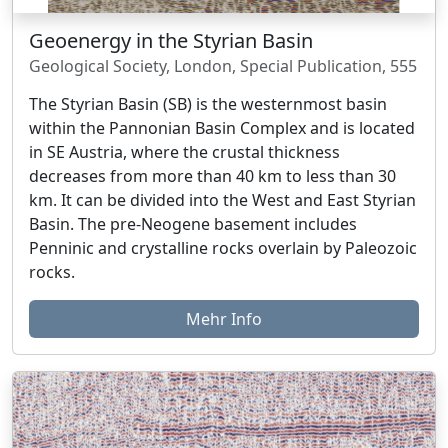
Geoenergy in the Styrian Basin
Geological Society, London, Special Publication, 555
The Styrian Basin (SB) is the westernmost basin
within the Pannonian Basin Complex and is located
in SE Austria, where the crustal thickness
decreases from more than 40 km to less than 30
km. It can be divided into the West and East Styrian
Basin. The pre-Neogene basement includes
Penninic and crystalline rocks overlain by Paleozoic
rocks.
Mehr Info