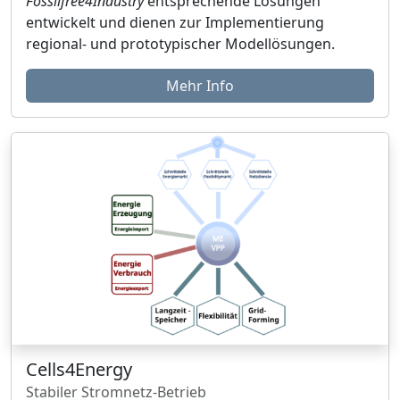
Fossilfree4Industry
entsprechende Lösungen
entwickelt und dienen zur Implementierung
regional- und prototypischer Modellösungen.
Mehr Info
Cells4Energy
Stabiler Stromnetz-Betrieb