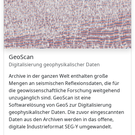
GeoScan
Digitalisierung geophysikalischer Daten
Archive in der ganzen Welt enthalten große
Mengen an seismischen Reflexionsdaten, die für
die geowissenschaftliche Forschung weitgehend
unzugänglich sind. GeoScan ist eine
Softwarelösung von Geo5 zur Digitalisierung
geophysikalischer Daten. Die zuvor eingescannten
Daten aus den Archiven werden in das offene,
digitale Industrieformat SEG-Y umgewandelt.