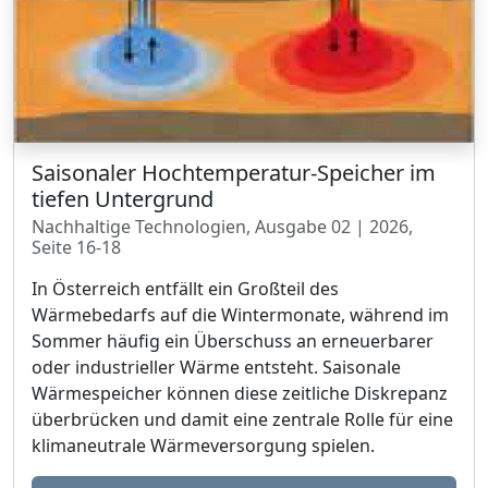
Saisonaler Hochtemperatur-Speicher im
tiefen Untergrund
Nachhaltige Technologien, Ausgabe 02 | 2026,
Seite 16-18
In Österreich entfällt ein Großteil des
Wärmebedarfs auf die Wintermonate, während im
Sommer häufig ein Überschuss an erneuerbarer
oder industrieller Wärme entsteht. Saisonale
Wärmespeicher können diese zeitliche Diskrepanz
überbrücken und damit eine zentrale Rolle für eine
klimaneutrale Wärmeversorgung spielen.