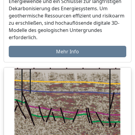
Energiewende und ein Schlüssel zur langfristigen
Dekarbonisierung des Energiesystems. Um
geothermische Ressourcen effizient und risikoarm
zu erschließen, sind hochauflösende digitale 3D-
Modelle des geologischen Untergrundes
erforderlich.
Mehr Info