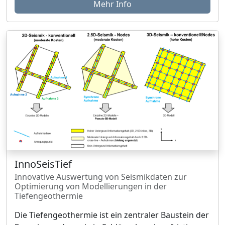
Mehr Info
InnoSeisTief
Innovative Auswertung von Seismikdaten zur
Optimierung von Modellierungen in der
Tiefengeothermie
Die Tiefengeothermie ist ein zentraler Baustein der