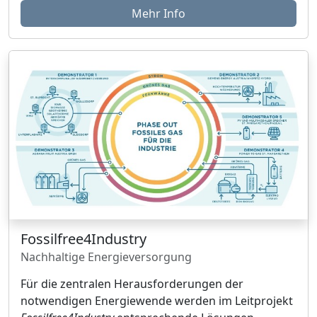
Mehr Info
Fossilfree4Industry
Nachhaltige Energieversorgung
Für die zentralen Herausforderungen der
notwendigen Energiewende werden im Leitprojekt