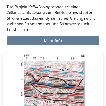
Das Projekt
Cells4Energy
propagiert einen
Zellansatz als Lösung zum Betrieb eines stabilen
Stromnetzes, das ein dynamisches Gleichgewicht
zwischen Stromangebot und Stromverbrauch
herstellen muss.
Mehr Info