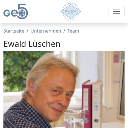
Startseite
Unternehmen
Team
Ewald Lüschen